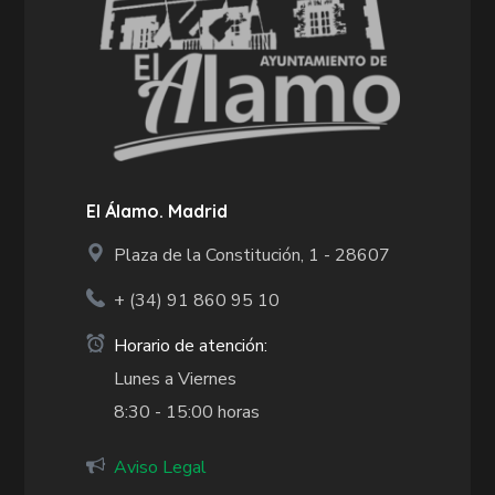
El Álamo. Madrid
Plaza de la Constitución, 1 - 28607
+ (34)
91 860 95 10
Horario de atención:
Lunes a Viernes
8:30 - 15:00 horas
Aviso Legal