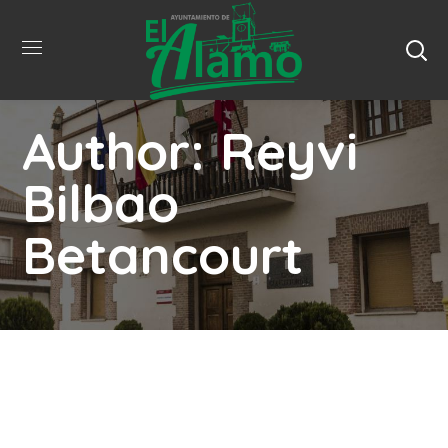
Author: Reyvi
Bilbao
Betancourt