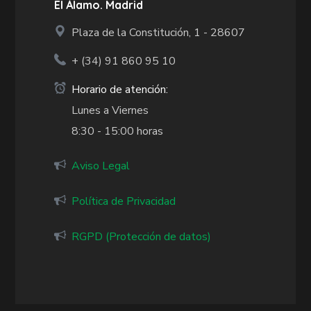
El Álamo. Madrid
Plaza de la Constitución, 1 - 28607
+ (34)
91 860 95 10
Horario de atención:
Lunes a Viernes
8:30 - 15:00 horas
Aviso Legal
Política de Privacidad
RGPD (Protección de datos)