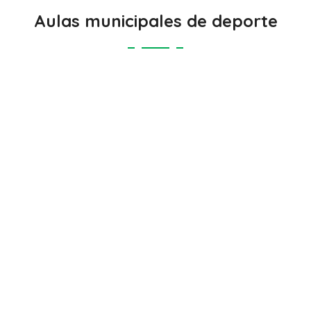
Aulas municipales de deporte