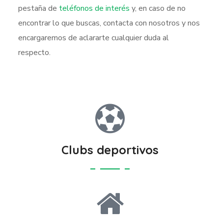
pestaña de
teléfonos de interés
y, en caso de no
encontrar lo que buscas, contacta con nosotros y nos
encargaremos de aclararte cualquier duda al
respecto.
Clubs deportivos