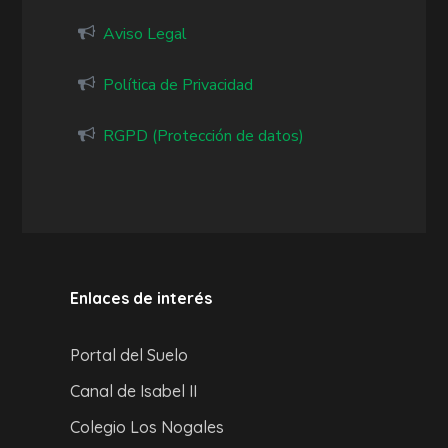
Aviso Legal
Política de Privacidad
RGPD (Protección de datos)
Enlaces de interés
Portal del Suelo
Canal de Isabel II
Colegio Los Nogales