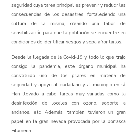
seguridad cuya tarea principal es prevenir y reducir las
consecuencias de los desastres, fortaleciendo una
cultura de la misma, creando una labor de
sensibilización para que la población se encuentre en
condiciones de identificar riesgos y sepa afrontarlos.
Desde la llegada de la Covid-19 y todo lo que trajo
consigo la pandemia, este órgano municipal ha
constituido uno de los pilares en materia de
seguridad y apoyo al ciudadano y al municipio en sí.
Han llevado a cabo tareas muy variadas como la
desinfección de locales con ozono, soporte a
ancianos, etc. Además, también tuvieron un gran
papel en la gran nevada provocada por la borrasca
Filomena.