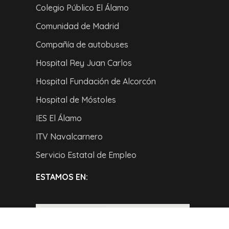
Colegio Público El Álamo
Comunidad de Madrid
Compañía de autobuses
Hospital Rey Juan Carlos
Hospital Fundación de Alcorcón
Hospital de Móstoles
IES El Álamo
ITV Navalcarnero
Servicio Estatal de Empleo
ESTAMOS EN: