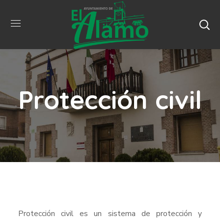
Protección civil
Protección civil es un sistema de protección y