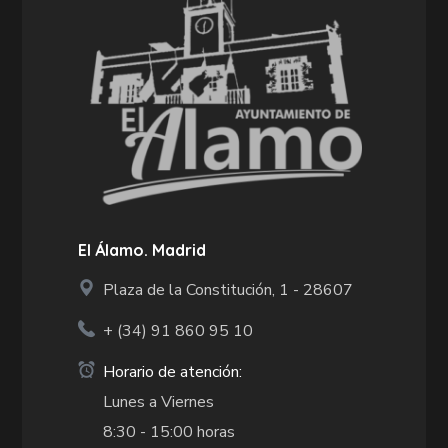
El Álamo. Madrid
Plaza de la Constitución, 1 - 28607
+ (34)
91 860 95 10
Horario de atención:
Lunes a Viernes
8:30 - 15:00 horas