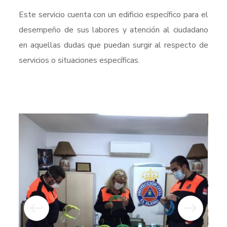
Este servicio cuenta con un edificio específico para el
desempeño de sus labores y atención al ciudadano
en aquellas dudas que puedan surgir al respecto de
servicios o situaciones específicas.