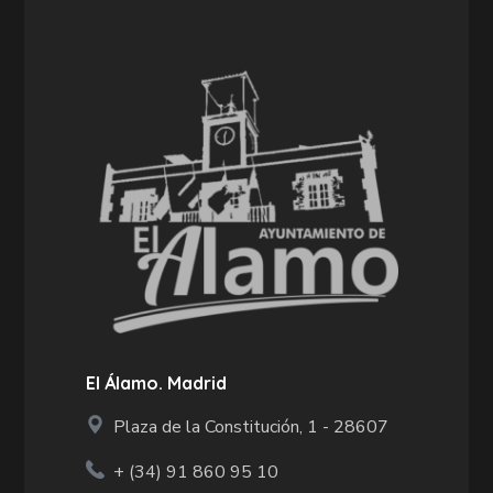
El Álamo. Madrid
Plaza de la Constitución, 1 - 28607
+ (34)
91 860 95 10