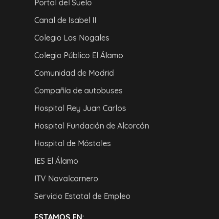
Portal del Suelo
Canal de Isabel II
Colegio Los Nogales
Colegio Público El Álamo
Comunidad de Madrid
Compañía de autobuses
Hospital Rey Juan Carlos
Hospital Fundación de Alcorcón
Hospital de Móstoles
IES El Álamo
ITV Navalcarnero
Servicio Estatal de Empleo
ESTAMOS EN: