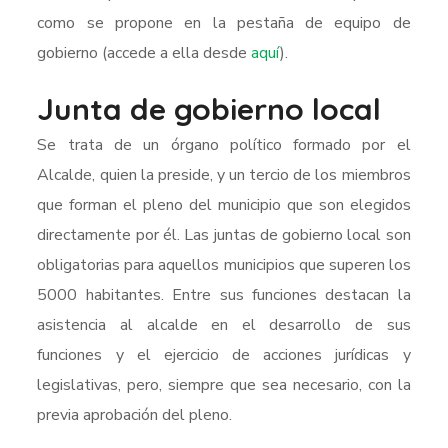
como se propone en la pestaña de equipo de
gobierno (accede a ella desde
aquí
).
Junta de gobierno local
Se trata de un órgano político formado por el
Alcalde, quien la preside, y un tercio de los miembros
que forman el pleno del municipio que son elegidos
directamente por él. Las juntas de gobierno local son
obligatorias para aquellos municipios que superen los
5000 habitantes. Entre sus funciones destacan la
asistencia al alcalde en el desarrollo de sus
funciones y el ejercicio de acciones jurídicas y
legislativas, pero, siempre que sea necesario, con la
previa aprobación del pleno.