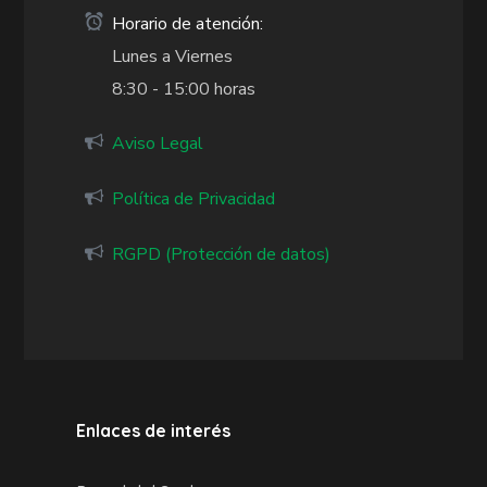
Horario de atención:
Lunes a Viernes
8:30 - 15:00 horas
Aviso Legal
Política de Privacidad
RGPD (Protección de datos)
Enlaces de interés