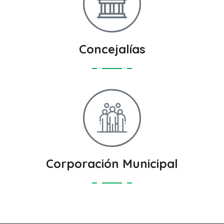
Concejalías
Corporación Municipal