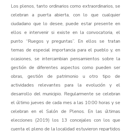
Los plenos, tanto ordinarios como extraordinarios, se
celebran a puerta abierta, con lo que cualquier
ciudadano que lo desee, puede estar presente en
ellos e intervenir si existe en la convocatoria, el
punto “Ruegos y preguntas”. En ellos se tratan
temas de especial importancia para el pueblo y, en
ocasiones, se intercambian pensamientos sobre la
gestión de diferentes aspectos como pueden ser
obras, gestión de patrimonio u otro tipo de
actividades relevantes para la evolución y el
desarrollo del municipio. Regularmente se celebran
el último jueves de cada mes a las 10:00 horas y se
celebran en el Salón de Plenos. En las últimas
elecciones (2019) los 13 concejales con los que
cuenta el pleno de la localidad estuvieron repartidos