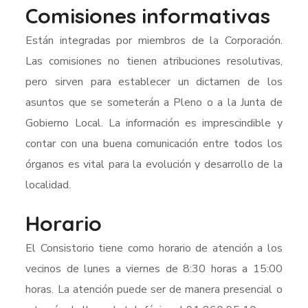
Comisiones informativas
Están integradas por miembros de la Corporación.
Las comisiones no tienen atribuciones resolutivas,
pero sirven para establecer un dictamen de los
asuntos que se someterán a Pleno o a la Junta de
Gobierno Local. La información es imprescindible y
contar con una buena comunicación entre todos los
órganos es vital para la evolución y desarrollo de la
localidad.
Horario
El Consistorio tiene como horario de atención a los
vecinos de lunes a viernes de 8:30 horas a 15:00
horas. La atención puede ser de manera presencial
o