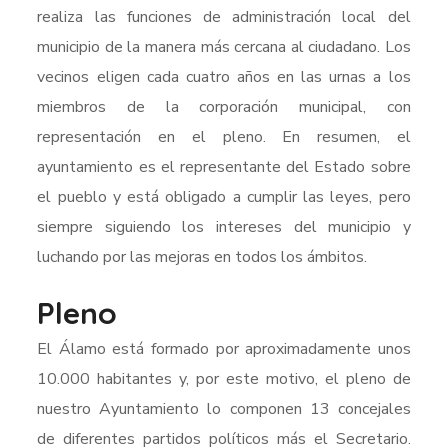
realiza las funciones de administración local del
municipio de la manera más cercana al ciudadano. Los
vecinos eligen cada cuatro años en las urnas a los
miembros de la corporación municipal, con
representación en el pleno. En resumen, el
ayuntamiento es el representante del Estado sobre
el pueblo y está obligado a cumplir las leyes, pero
siempre siguiendo los intereses del municipio y
luchando por las mejoras en todos los ámbitos.
Pleno
El Álamo está formado por aproximadamente unos
10.000 habitantes y, por este motivo, el pleno de
nuestro Ayuntamiento lo componen 13 concejales
de diferentes partidos políticos más el Secretario.