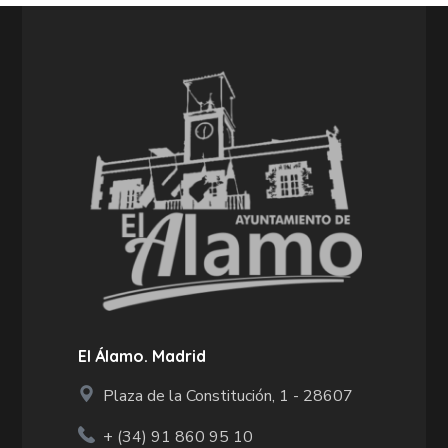
El Álamo. Madrid
Plaza de la Constitución, 1 - 28607
+ (34)
91 860 95 10