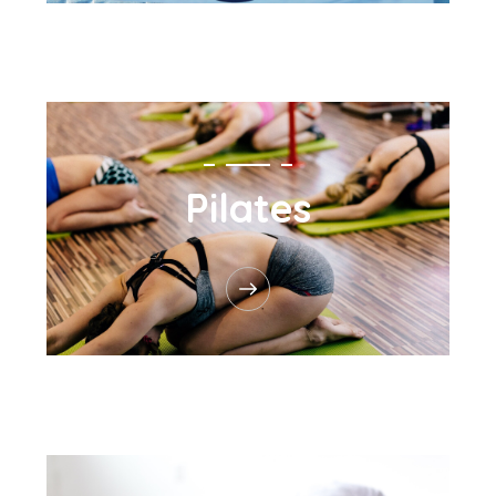
Pilates