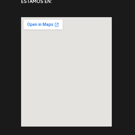
ESTAMOS EN: