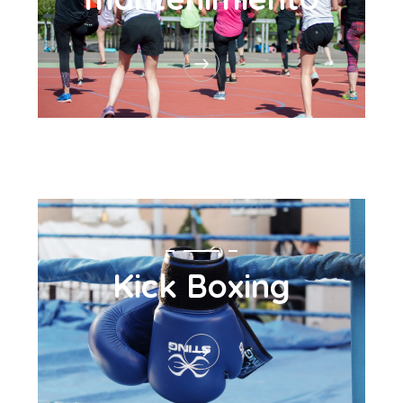
Kick Boxing