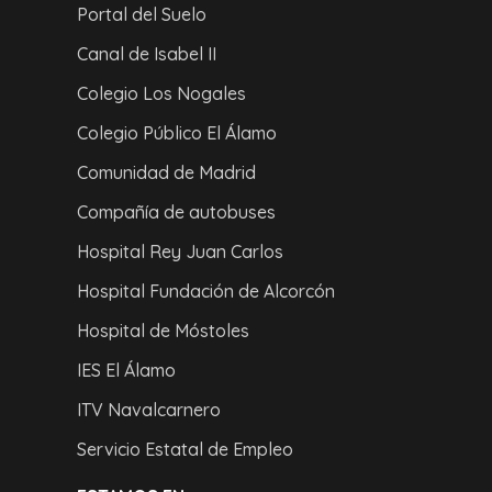
Portal del Suelo
Canal de Isabel II
Colegio Los Nogales
Colegio Público El Álamo
Comunidad de Madrid
Compañía de autobuses
Hospital Rey Juan Carlos
Hospital Fundación de Alcorcón
Hospital de Móstoles
IES El Álamo
ITV Navalcarnero
Servicio Estatal de Empleo