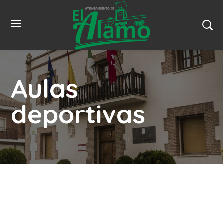
Aulas
deportivas