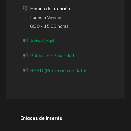
Horario de atención:
Lunes a Viernes
8:30 - 15:00 horas
Aviso Legal
Política de Privacidad
RGPD (Protección de datos)
Enlaces de interés