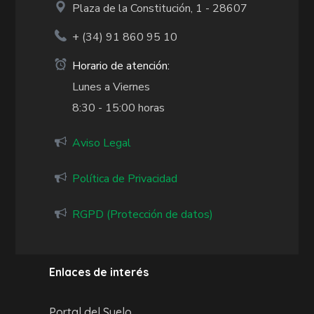
Plaza de la Constitución, 1 - 28607
+ (34)
91 860 95 10
Horario de atención:
Lunes a Viernes
8:30 - 15:00 horas
Aviso Legal
Política de Privacidad
RGPD (Protección de datos)
Enlaces de interés
Portal del Suelo