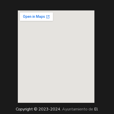
Copyright © 2023-2024.
Ayuntamiento de
El