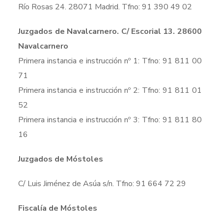
Río Rosas 24. 28071 Madrid. Tfno: 91 390 49 02
Juzgados de Navalcarnero. C/ Escorial 13. 28600
Navalcarnero
Primera instancia e instrucción nº 1: Tfno: 91 811 00
71
Primera instancia e instrucción nº 2: Tfno: 91 811 01
52
Primera instancia e instrucción nº 3: Tfno: 91 811 80
16
Juzgados de Móstoles
C/ Luis Jiménez de Asúa s/n. Tfno: 91 664 72 29
Fiscalía de Móstoles