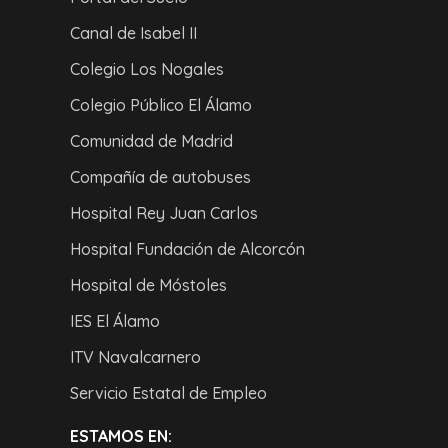
Canal de Isabel II
Colegio Los Nogales
Colegio Público El Álamo
Comunidad de Madrid
Compañía de autobuses
Hospital Rey Juan Carlos
Hospital Fundación de Alcorcón
Hospital de Móstoles
IES El Álamo
ITV Navalcarnero
Servicio Estatal de Empleo
ESTAMOS EN: