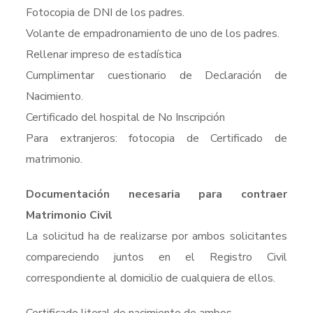
Fotocopia de DNI de los padres.
Volante de empadronamiento de uno de los padres.
Rellenar impreso de estadística
Cumplimentar cuestionario de Declaración de
Nacimiento.
Certificado del hospital de No Inscripción
Para extranjeros: fotocopia de Certificado de
matrimonio.
Documentación necesaria para contraer
Matrimonio Civil
La solicitud ha de realizarse por ambos solicitantes
compareciendo juntos en el Registro Civil
correspondiente al domicilio de cualquiera de ellos.