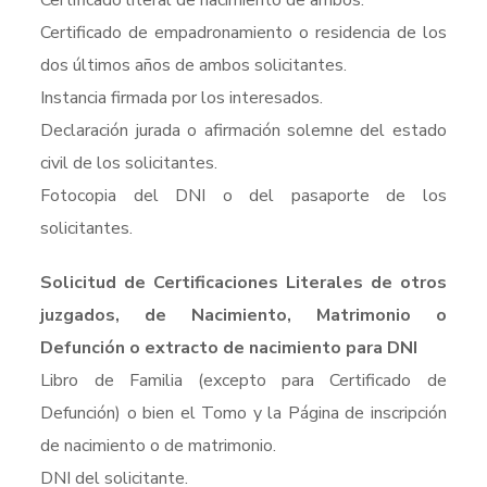
Certificado literal de nacimiento de ambos.
Certificado de empadronamiento o residencia de los
dos últimos años de ambos solicitantes.
Instancia firmada por los interesados.
Declaración jurada o afirmación solemne del estado
civil de los solicitantes.
Fotocopia del DNI o del pasaporte de los
solicitantes.
Solicitud de Certificaciones Literales de otros
juzgados, de Nacimiento, Matrimonio o
Defunción o extracto de nacimiento para DNI
Libro de Familia (excepto para Certificado de
Defunción) o bien el Tomo y la Página de inscripción
de nacimiento o de matrimonio.
DNI del solicitante.