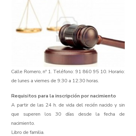
Calle Romero, nº 1. Teléfono: 91 860 95 10. Horario:
de lunes a viernes de 9:30 a 12:30 horas.
Requisitos para la inscripción por nacimiento
A partir de las 24 h. de vida del recién nacido y sin
que superen los 30 días desde la fecha de
nacimiento.
Libro de familia.