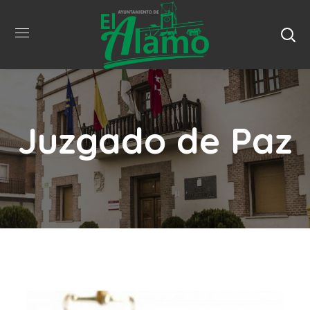
Juzgado de Paz