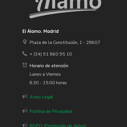
El Álamo. Madrid
Plaza de la Constitución, 1 - 28607
+ (34)
91 860 95 10
Horario de atención:
Lunes a Viernes
8:30 - 15:00 horas
Aviso Legal
Política de Privacidad
RGPD (Protección de datos)