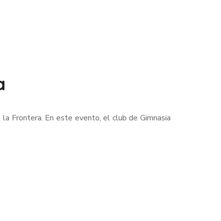
a
la Frontera. En este evento, el club de Gimnasia