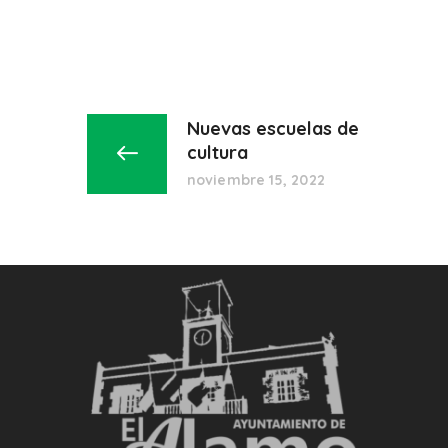
Nuevas escuelas de
cultura
noviembre 15, 2022