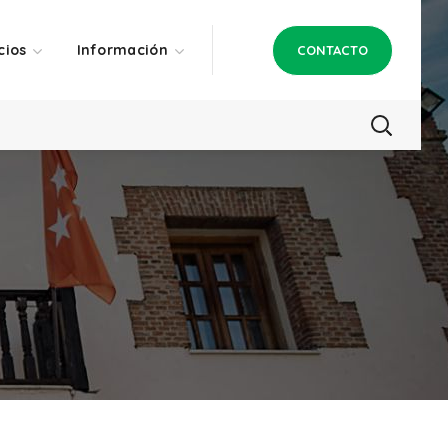
cios
Información
CONTACTO