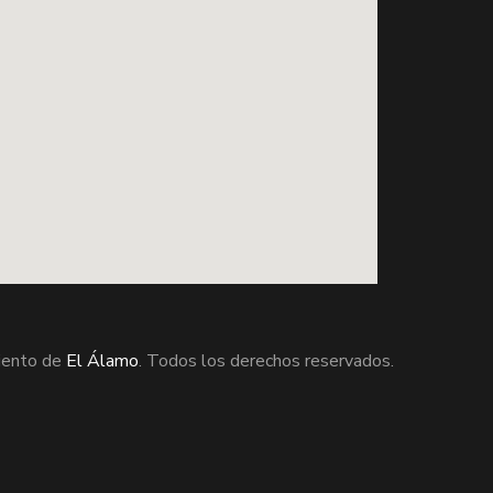
ento de
El Álamo
. Todos los derechos reservados.