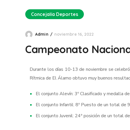
Concejalía Deportes
Admin
noviembre 16, 2022
Campeonato Nacional
Durante los días 10-13 de noviembre se celebró 
Rítmica de El Álamo obtuvo muy buenos resultad
El conjunto Alevín: 3º Clasificado y medalla 
El conjunto Infantil: 8º Puesto de un total de 
El conjunto Juvenil: 24ª posición de un total d