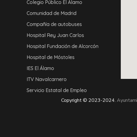
Colegio Público El Álamo
Comunidad de Madrid
Compañía de autobuses
Hospital Rey Juan Carlos
Hospital Fundación de Alcorcón
Hospital de Móstoles
IES El Álamo
ITV Navalcarnero
Servicio Estatal de Empleo
Copyright © 2023-2024.
Ayuntami