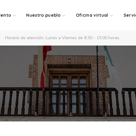
iento
Nuestro pueblo
Oficina virtual
Servi
Horario de atención: Lunes a Viernes de 8:30 - 15:00 horas.