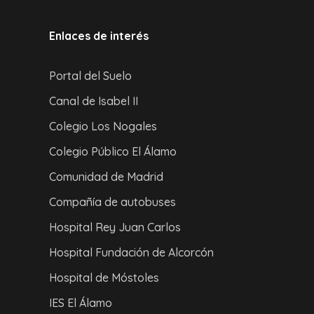
Enlaces de interés
Portal del Suelo
Canal de Isabel II
Colegio Los Nogales
Colegio Público El Álamo
Comunidad de Madrid
Compañía de autobuses
Hospital Rey Juan Carlos
Hospital Fundación de Alcorcón
Hospital de Móstoles
IES El Álamo