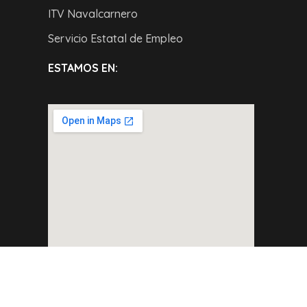
ITV Navalcarnero
Servicio Estatal de Empleo
ESTAMOS EN: