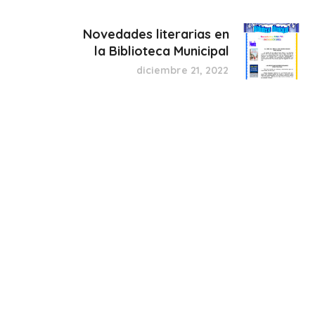
Novedades literarias en
la Biblioteca Municipal
diciembre 21, 2022