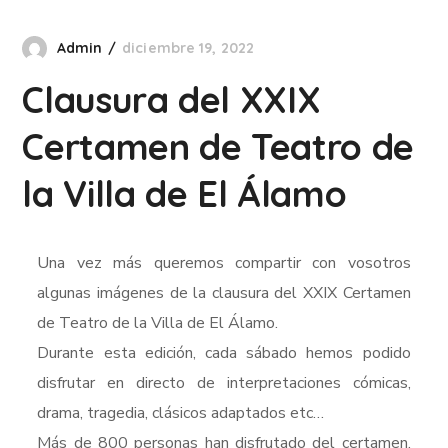
Admin
diciembre 19, 2022
Clausura del XXIX
Certamen de Teatro de
la Villa de El Álamo
Una vez más queremos compartir con vosotros
algunas imágenes de la clausura del XXIX Certamen
de Teatro de la Villa de El Álamo.
Durante esta edición, cada sábado hemos podido
disfrutar en directo de interpretaciones cómicas,
drama, tragedia, clásicos adaptados etc…
Más de 800 personas han disfrutado del certamen,