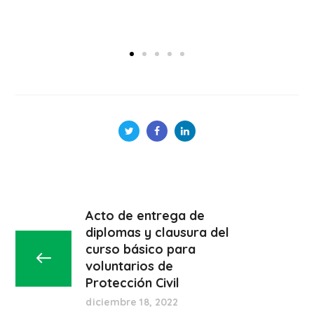
Acto de entrega de
diplomas y clausura del
curso básico para
voluntarios de
Protección Civil
diciembre 18, 2022