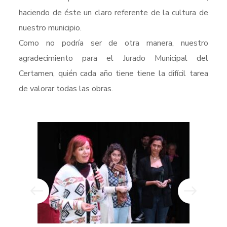
haciendo de éste un claro referente de la cultura de
nuestro municipio.
Como no podría ser de otra manera, nuestro
agradecimiento para el Jurado Municipal del
Certamen, quién cada año tiene tiene la difícil tarea
de valorar todas las obras.