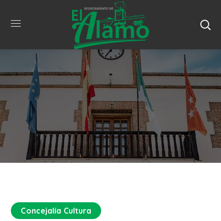
Concejalía Cultura