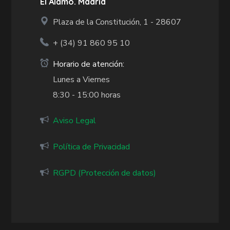
El Álamo. Madrid
Plaza de la Constitución, 1 - 28607
+ (34)
91 860 95 10
Horario de atención:
Lunes a Viernes
8:30 - 15:00 horas
Aviso Legal
Política de Privacidad
RGPD (Protección de datos)