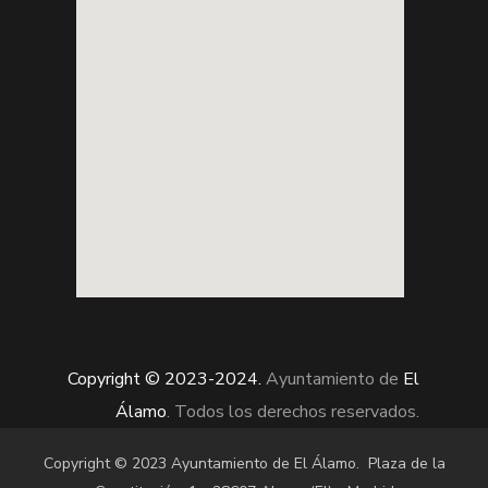
Copyright © 2023-2024.
Ayuntamiento de
El
Álamo
. Todos los derechos reservados.
Copyright © 2023
Ayuntamiento de El Álamo.
Plaza de la