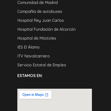
Comunidad de Madrid
Compañía de autobuses
Hospital Rey Juan Carlos
Hospital Fundación de Alcorcón
Hospital de Móstoles
IES El Álamo
ITV Navalcarnero
Servicio Estatal de Empleo
ESTAMOS EN: