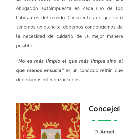
obligación autoimpuesta en cada uno de los
habitantes del mundo. Conscientes de que solo
tenemos un planeta, debemos concienciarnos de
la necesidad de cuidarlo de la mejor manera
posible.
“No es más limpio el que más limpia sino el
que menos ensucia”
es un conocido refrán que
deberíamos interiorizar todos.
Concejal
D. Ángel