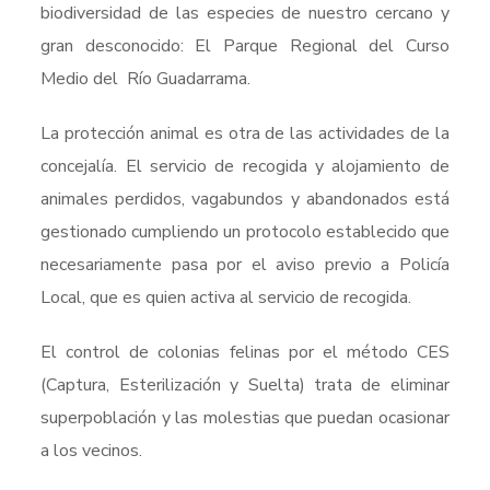
biodiversidad de las especies de nuestro cercano y
gran desconocido: El Parque Regional del Curso
Medio del Río Guadarrama.
La protección animal es otra de las actividades de la
concejalía. El servicio de recogida y alojamiento de
animales perdidos, vagabundos y abandonados está
gestionado cumpliendo un protocolo establecido que
necesariamente pasa por el aviso previo a Policía
Local, que es quien activa al servicio de recogida.
El control de colonias felinas por el método CES
(Captura, Esterilización y Suelta) trata de eliminar
superpoblación y las molestias que puedan ocasionar
a los vecinos.