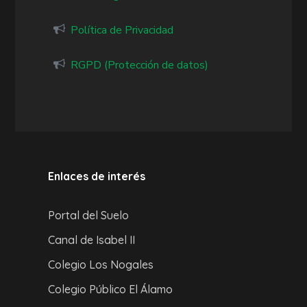
Política de Privacidad
RGPD (Protección de datos)
Enlaces de interés
Portal del Suelo
Canal de Isabel II
Colegio Los Nogales
Colegio Público El Álamo