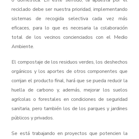
o doméstica. En este sentido, la apuesta por el
reciclado debe ser nuestra prioridad, implementando
sistemas de recogida selectiva cada vez más
eficaces, para lo que es necesaria la colaboración
total de los vecinos concienciados con el Medio
Ambiente.
El compostaje de los residuos verdes, los deshechos
orgánicos y los aportes de otros componentes que
corrijan el producto final, hará que se pueda reducir la
huella de carbono y, además, mejorar los suelos
agrícolas o forestales en condiciones de seguridad
sanitaria, pero también los de los parques y jardines
públicos y privados.
Se está trabajando en proyectos que potencien la