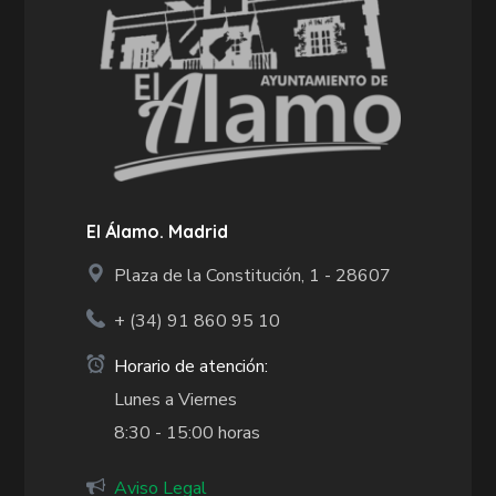
El Álamo. Madrid
Plaza de la Constitución, 1 - 28607
+ (34)
91 860 95 10
Horario de atención:
Lunes a Viernes
8:30 - 15:00 horas
Aviso Legal