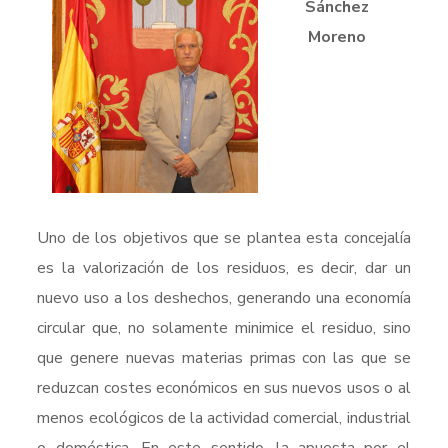
Sánchez
Moreno
Uno de los objetivos que se plantea esta concejalía
es la valorización de los residuos, es decir, dar un
nuevo uso a los deshechos, generando una economía
circular que, no solamente minimice el residuo, sino
que genere nuevas materias primas con las que se
reduzcan costes económicos en sus nuevos usos o al
menos ecológicos de la actividad comercial, industrial