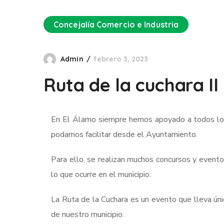
Concejalía Comercio e Industria
Admin
febrero 3, 2023
Ruta de la cuchara II
En El Álamo siempre hemos apoyado a todos los 
podamos facilitar desde el Ayuntamiento.
Para ello, se realizan muchos concursos y event
lo que ocurre en el municipio.
La Ruta de la Cuchara es un evento que lleva úni
de nuestro municipio.