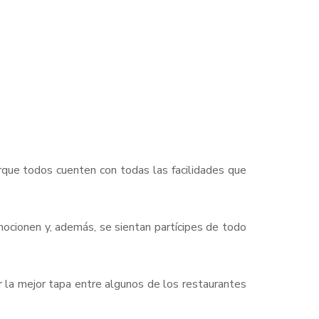
que todos cuenten con todas las facilidades que
ocionen y, además, se sientan partícipes de todo
r la mejor tapa entre algunos de los restaurantes