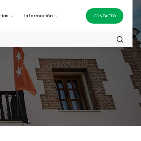
cios
Información
CONTACTO