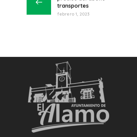
transportes
febrero 1, 2023