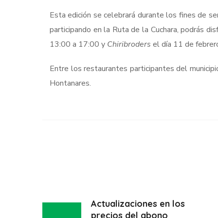
Esta edición se celebrará durante los fines de s
participando en la Ruta de la Cuchara, podrás disf
13:00 a 17:00 y
Chiribroders
el día 11 de febrer
Entre los restaurantes participantes del municipi
Hontanares.
Actualizaciones en los
precios del abono