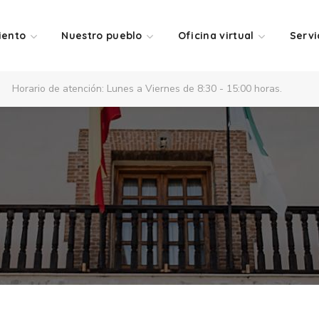
iento
Nuestro pueblo
Oficina virtual
Servi
Horario de atención: Lunes a Viernes de 8:30 - 15:00 horas.