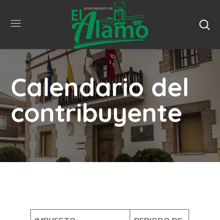
Calendario del
contribuyente