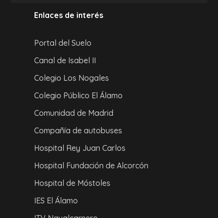
Enlaces de interés
Portal del Suelo
Canal de Isabel II
Colegio Los Nogales
Colegio Público El Álamo
Comunidad de Madrid
Compañía de autobuses
Hospital Rey Juan Carlos
Hospital Fundación de Alcorcón
Hospital de Móstoles
IES El Álamo