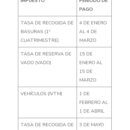
IMPUESTO
PERIODO DE
PAGO
TASA DE RECOGIDA DE
4 DE ENERO
BASURAS (1º
AL 4 DE
CUATRIMESTRE)
MARZO
TASA DE RESERVA DE
15 DE
VADO (VADO)
ENERO AL
15 DE
MARZO
VEHÍCULOS (IVTM)
1 DE
FEBRERO AL
1 DE ABRIL
TASA DE RECOGIDA DE
3 DE MAYO