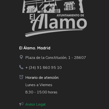
El Álamo. Madrid
Plaza de la Constitución, 1 - 28607
+ (34)
91 860 95 10
Horario de atención:
Lunes a Viernes
8:30 - 15:00 horas
Aviso Legal