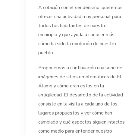
A colación con el senderismo, queremos
ofrecer una actividad muy personal para
todos los habitantes de nuestro
municipio y que ayuda a conocer más
cómo ha sido la evolución de nuestro
pueblo.
Proponemos a continuación una serie de
imágenes de sitios emblemáticos de El
Álamo y cómo eran estos en la
antigüedad. El desarrollo de la actividad
consiste en la visita a cada uno de los
lugares propuestos y ver cómo han
cambiado y qué aspectos siguen intactos
como medio para entender nuestro