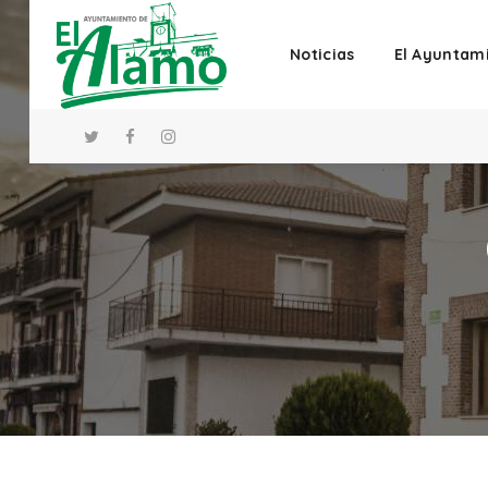
Noticias
El Ayuntam