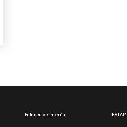
Enlaces de interés
ESTAM