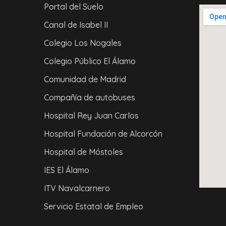
Portal del Suelo
Canal de Isabel II
Colegio Los Nogales
Colegio Público El Álamo
Comunidad de Madrid
Compañía de autobuses
Hospital Rey Juan Carlos
Hospital Fundación de Alcorcón
Hospital de Móstoles
IES El Álamo
ITV Navalcarnero
Servicio Estatal de Empleo