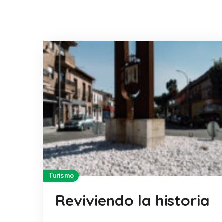
Turismo
Reviviendo la historia