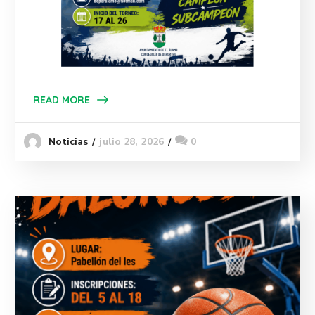
READ MORE
julio 28, 2026
0
Noticias