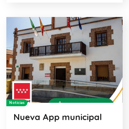
Noticias
Nueva App municipal