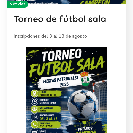
Noticias
Torneo de fútbol sala
Inscripciones del 3 al 13 de agosto