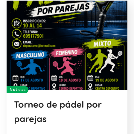
Noticias
Torneo de pádel por
parejas