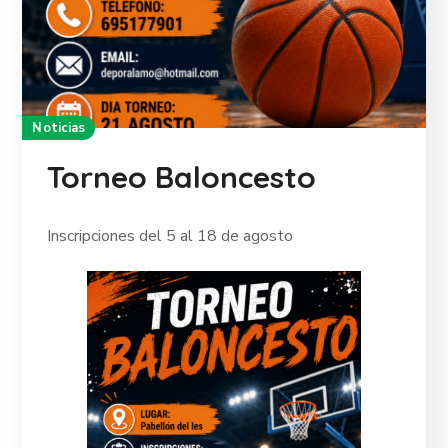
Noticias
Torneo Baloncesto
Inscripciones del 5 al 18 de agosto