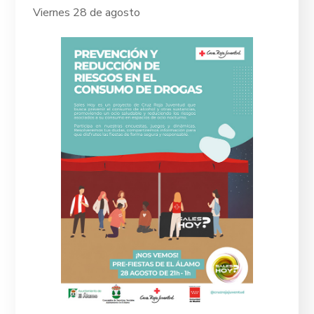
Viernes 28 de agosto