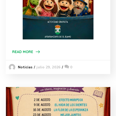
READ MORE
julio 29, 2026
0
Noticias