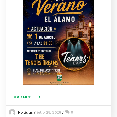
READ MORE
julio 28, 2026
0
Noticias