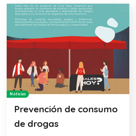
Noticias
Prevención de consumo
de drogas