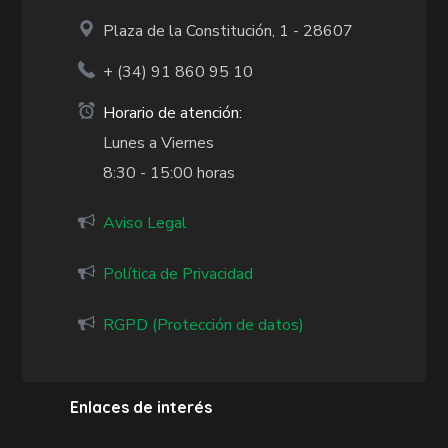
Plaza de la Constitución, 1 - 28607
+ (34)
91 860 95 10
Horario de atención:
Lunes a Viernes
8:30 - 15:00 horas
Aviso Legal
Política de Privacidad
RGPD (Protección de datos)
Enlaces de interés