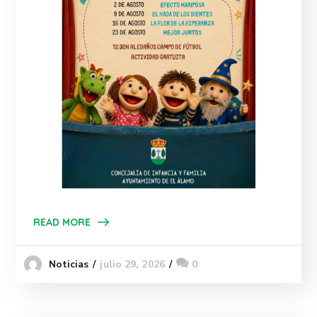
READ MORE
julio 29, 2026
0
Noticias