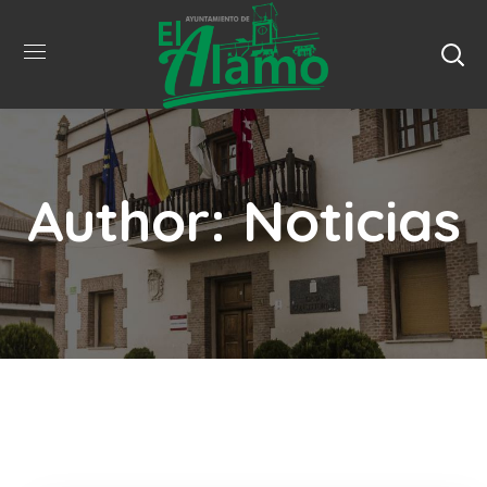
Author: Noticias