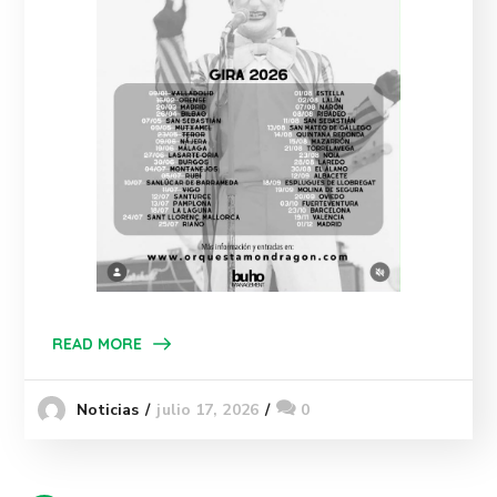
READ MORE
julio 17, 2026
0
Noticias