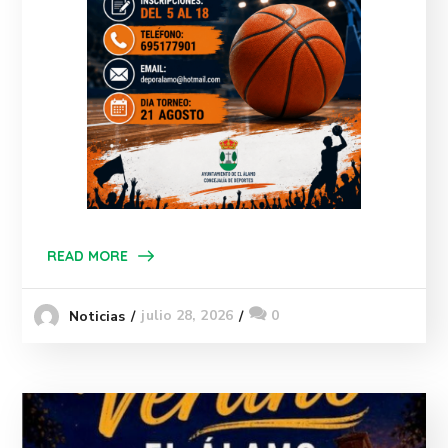
READ MORE
julio 28, 2026
0
Noticias