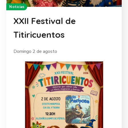
Noticias
XXII Festival de
Titiricuentos
Domingo 2 de agosto