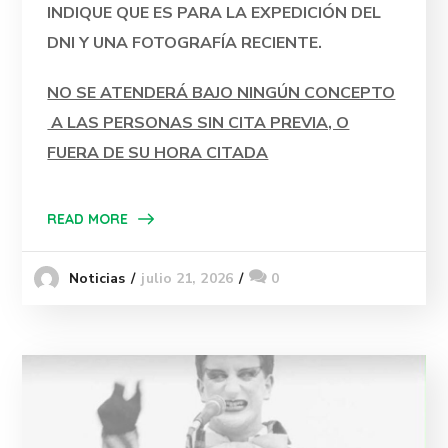
INDIQUE QUE ES PARA LA EXPEDICIÓN DEL
DNI Y UNA FOTOGRAFÍA RECIENTE.
NO SE ATENDERÁ BAJO NINGÚN CONCEPTO
A LAS PERSONAS SIN CITA PREVIA, O
FUERA DE SU HORA CITADA
READ MORE
julio 21, 2026
0
Noticias