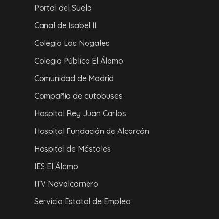
Portal del Suelo
Canal de Isabel II
Colegio Los Nogales
Colegio Público El Álamo
Comunidad de Madrid
Compañía de autobuses
Hospital Rey Juan Carlos
Hospital Fundación de Alcorcón
Hospital de Móstoles
IES El Álamo
ITV Navalcarnero
Servicio Estatal de Empleo