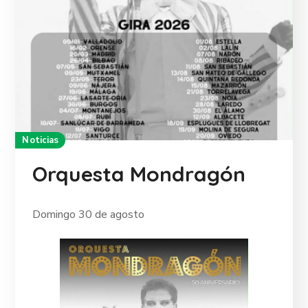
Noticias
Orquesta Mondragón
Domingo 30 de agosto