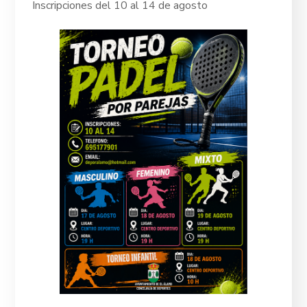
Inscripciones del 10 al 14 de agosto