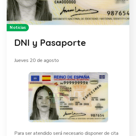
Noticias
DNI y Pasaporte
Jueves 20 de agosto
Para ser atendido será necesario disponer de cita