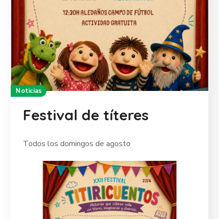
Noticias
Festival de títeres
Todos los domingos de agosto