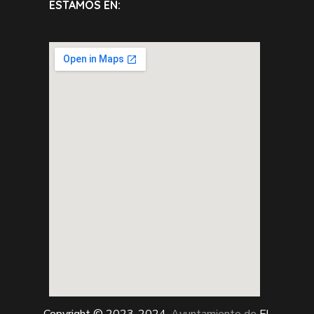
ESTAMOS EN:
Copyright © 2023-2024.
Ayuntamiento de
El