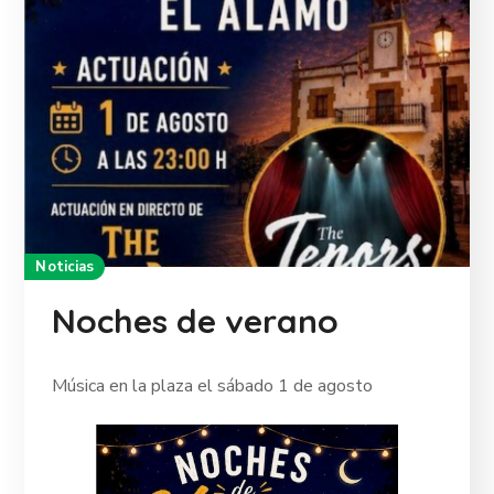
Noticias
Noches de verano
Música en la plaza el sábado 1 de agosto