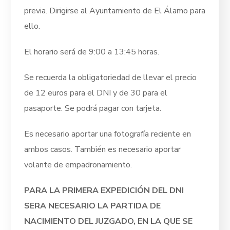
previa. Dirigirse al Ayuntamiento de El Álamo para
ello.
El horario será de 9:00 a 13:45 horas.
Se recuerda la obligatoriedad de llevar el precio
de 12 euros para el DNI y de 30 para el
pasaporte. Se podrá pagar con tarjeta.
Es necesario aportar una fotografía reciente en
ambos casos. También es necesario aportar
volante de empadronamiento.
PARA LA PRIMERA EXPEDICIÓN DEL DNI
SERA NECESARIO LA PARTIDA DE
NACIMIENTO DEL JUZGADO, EN LA QUE SE