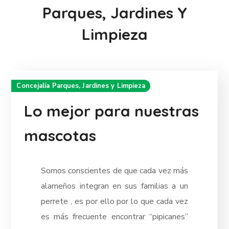
Parques, Jardines Y
Limpieza
Concejalía Parques, Jardines y Limpieza
Lo mejor para nuestras
mascotas
Somos conscientes de que cada vez más
alameños integran en sus familias a un
perrete , es por ello por lo que cada vez
es más frecuente encontrar “pipicanes”