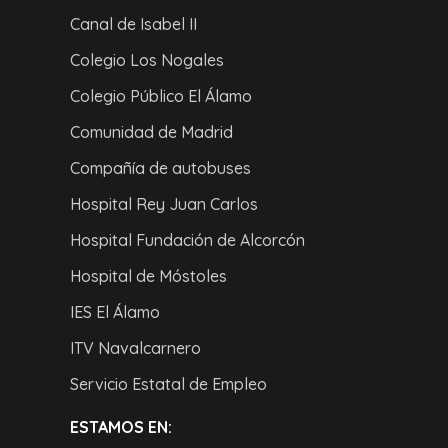
Canal de Isabel II
Colegio Los Nogales
Colegio Público El Álamo
Comunidad de Madrid
Compañía de autobuses
Hospital Rey Juan Carlos
Hospital Fundación de Alcorcón
Hospital de Móstoles
IES El Álamo
ITV Navalcarnero
Servicio Estatal de Empleo
ESTAMOS EN: