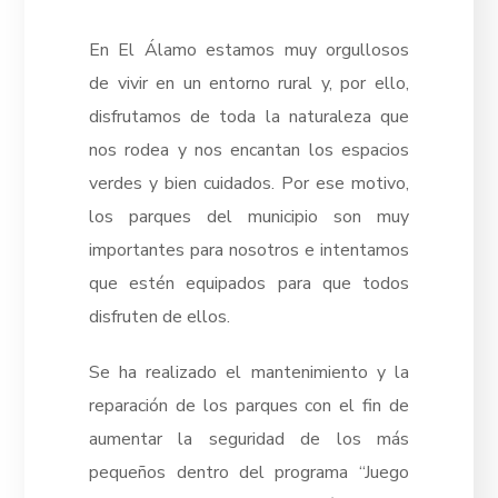
En El Álamo estamos muy orgullosos
de vivir en un entorno rural y, por ello,
disfrutamos de toda la naturaleza que
nos rodea y nos encantan los espacios
verdes y bien cuidados. Por ese motivo,
los parques del municipio son muy
importantes para nosotros e intentamos
que estén equipados para que todos
disfruten de ellos.
Se ha realizado el mantenimiento y la
reparación de los parques con el fin de
aumentar la seguridad de los más
pequeños dentro del programa “Juego