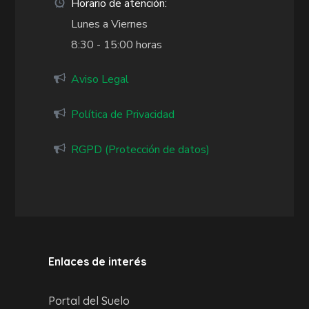
Horario de atención:
Lunes a Viernes
8:30 - 15:00 horas
Aviso Legal
Política de Privacidad
RGPD (Protección de datos)
Enlaces de interés
Portal del Suelo