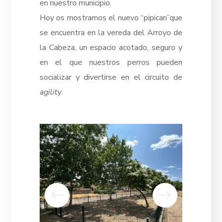
en nuestro municipio.
Hoy os mostramos el nuevo “pipican”que
se encuentra en la vereda del Arroyo de
la Cabeza, un espacio acotado, seguro y
en el que nuestros perros pueden
socializar y divertirse en el circuito de
agility
.