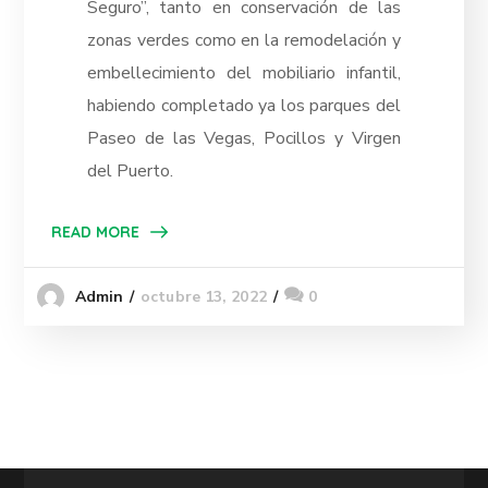
Seguro”, tanto en conservación de las
zonas verdes como en la remodelación y
embellecimiento del mobiliario infantil,
habiendo completado ya los parques del
Paseo de las Vegas, Pocillos y Virgen
del Puerto.
READ MORE
octubre 13, 2022
0
Admin