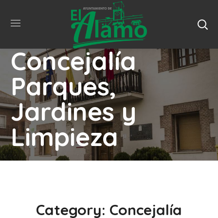
Concejalía
Parques,
Jardines y
Limpieza
Category: Concejalía