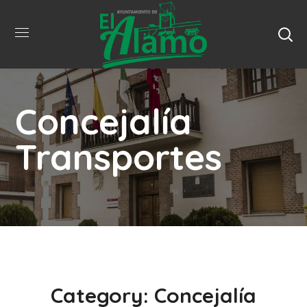
Concejalía
Transportes
Category: Concejalía