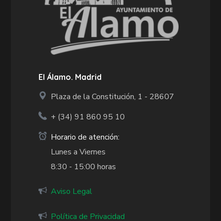
El Álamo. Madrid
Plaza de la Constitución, 1 - 28607
+ (34)
91 860 95 10
Horario de atención:
Lunes a Viernes
8:30 - 15:00 horas
Aviso Legal
Política de Privacidad