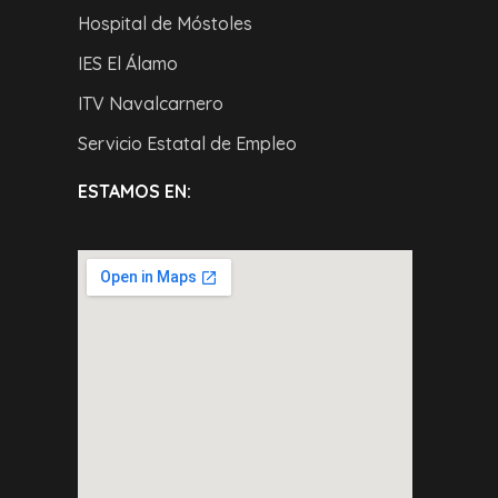
Hospital de Móstoles
IES El Álamo
ITV Navalcarnero
Servicio Estatal de Empleo
ESTAMOS EN: