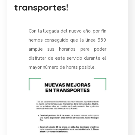
transportes!
Con la llegada del nuevo año, por fin
hemos conseguido que la línea 539
amplíe sus horarios para poder
disfrutar de este servicio durante el
mayor número de horas posible.