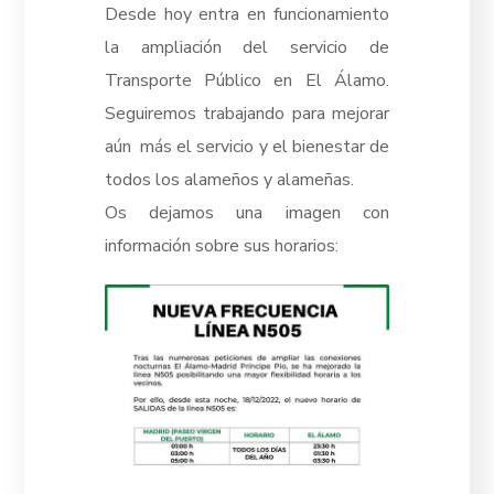
Desde hoy entra en funcionamiento
la ampliación del servicio de
Transporte Público en
El Álamo
.
Seguiremos trabajando para mejorar
aún más el servicio y el bienestar de
todos los alameños y alameñas.
Os dejamos una imagen con
información sobre sus horarios: