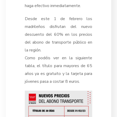
haga efectivo inmediatamente.
Desde este 1 de febrero los
madrileños disfrutan del nuevo
descuento del 60% en los precios
del abono de transporte público en
la región.
Como podéis ver en la siguiente
tabla, e
l título para
mayores de 65
años ya es gratuito y la tarjeta para
jóvenes pasa a costar 8 euros.