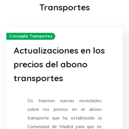
Transportes
Concejalía Transportes
Actualizaciones en los
precios del abono
transportes
Os traemos nuevas novedades
sobre los precios en el abono
transporte que ha establecido la
Comunidad de Madrid para que se