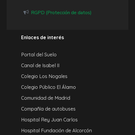
RGPD (Protección de datos)
Enlaces de interés
Portal del Suelo
Canal de Isabel II
Colegio Los Nogales
Colegio Público El Álamo
Comunidad de Madrid
Compañía de autobuses
Hospital Rey Juan Carlos
Hospital Fundación de Alcorcón