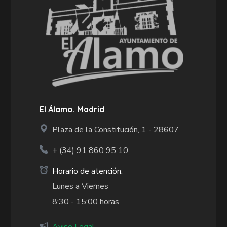
El Álamo. Madrid
Plaza de la Constitución, 1 - 28607
+ (34)
91 860 95 10
Horario de atención:
Lunes a Viernes
8:30 - 15:00 horas