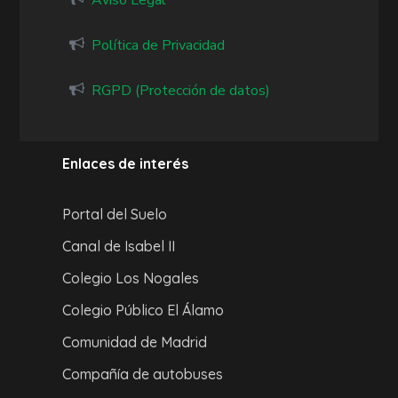
Aviso Legal
Política de Privacidad
RGPD (Protección de datos)
Enlaces de interés
Portal del Suelo
Canal de Isabel II
Colegio Los Nogales
Colegio Público El Álamo
Comunidad de Madrid
Compañía de autobuses