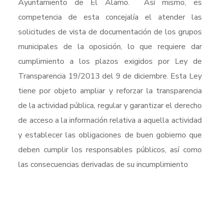
Ayuntamiento de El Álamo. Así mismo, es
competencia de esta concejalía el atender las
solicitudes de vista de documentación de los grupos
municipales de la oposición, lo que requiere dar
cumplimiento a los plazos exigidos por Ley de
Transparencia 19/2013 del 9 de diciembre. Esta Ley
tiene por objeto ampliar y reforzar la transparencia
de la actividad pública, regular y garantizar el derecho
de acceso a la información relativa a aquella actividad
y establecer las obligaciones de buen gobierno que
deben cumplir los responsables públicos, así como
las consecuencias derivadas de su incumplimiento