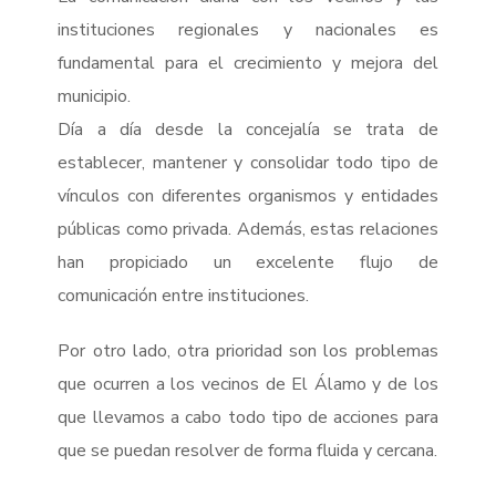
instituciones regionales y nacionales es
fundamental para el crecimiento y mejora del
municipio.
Día a día desde la concejalía se trata de
establecer, mantener y consolidar todo tipo de
vínculos con diferentes organismos y entidades
públicas como privada. Además, estas relaciones
han propiciado un excelente flujo de
comunicación entre instituciones.
Por otro lado, otra prioridad son los problemas
que ocurren a los vecinos de El Álamo y de los
que llevamos a cabo todo tipo de acciones para
que se puedan resolver de forma fluida y cercana.