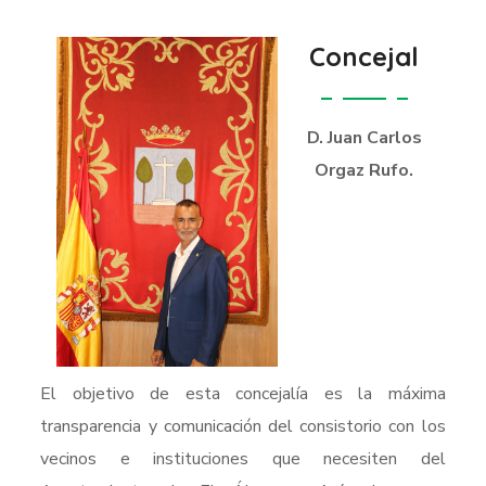
Concejal
D. Juan Carlos
Orgaz Rufo.
El objetivo de esta concejalía es la máxima
transparencia y comunicación del consistorio con los
vecinos e instituciones que necesiten del