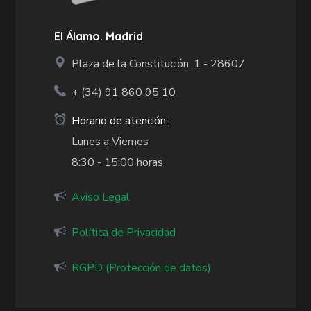
El Álamo. Madrid
Plaza de la Constitución, 1 - 28607
+ (34)
91 860 95 10
Horario de atención:
Lunes a Viernes
8:30 - 15:00 horas
Aviso Legal
Política de Privacidad
RGPD (Protección de datos)