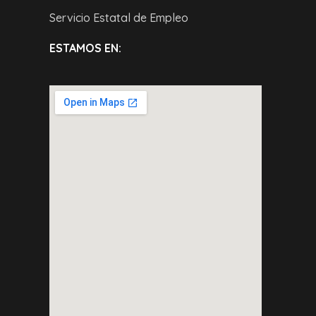
Servicio Estatal de Empleo
ESTAMOS EN: