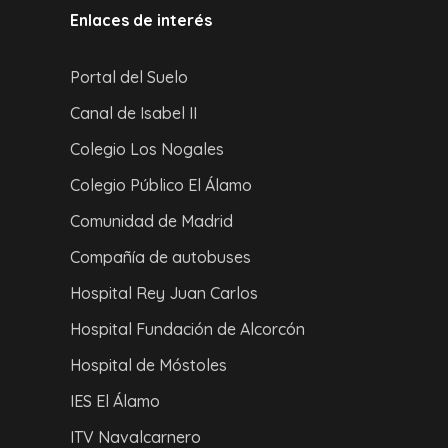
Enlaces de interés
Portal del Suelo
Canal de Isabel II
Colegio Los Nogales
Colegio Público El Álamo
Comunidad de Madrid
Compañía de autobuses
Hospital Rey Juan Carlos
Hospital Fundación de Alcorcón
Hospital de Móstoles
IES El Álamo
ITV Navalcarnero