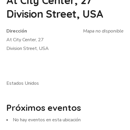
At City Center, 27
Division Street, USA
Dirección
Mapa no disponible
At City Center, 27
Division Street, USA
Estados Unidos
Próximos eventos
No hay eventos en esta ubicación