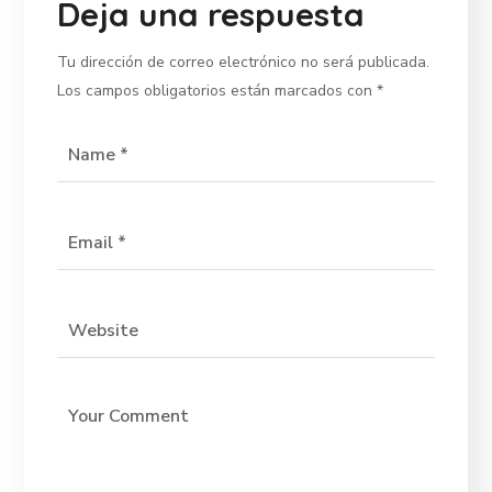
Deja una respuesta
Tu dirección de correo electrónico no será publicada.
Los campos obligatorios están marcados con
*