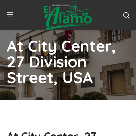
At City Center,
27 Division
Street, USA