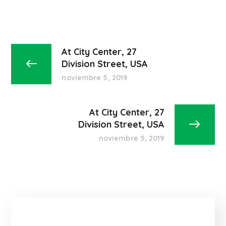
At City Center, 27
Division Street, USA
noviembre 5, 2019
At City Center, 27
Division Street, USA
noviembre 5, 2019