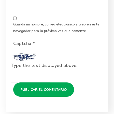
Guarda mi nombre, correo electrónico y web en este
navegador para la próxima vez que comente.
Captcha
*
Type the text displayed above: