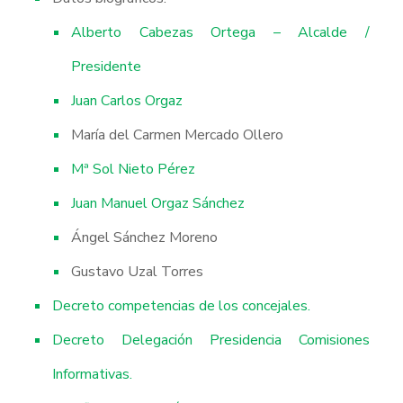
Alberto Cabezas Ortega – Alcalde /
Presidente
Juan Carlos Orgaz
María del Carmen Mercado Ollero
Mª Sol Nieto Pérez
Juan Manuel Orgaz Sánchez
Ángel Sánchez Moreno
Gustavo Uzal Torres
Decreto competencias de los concejales.
Decreto Delegación Presidencia Comisiones
Informativas.