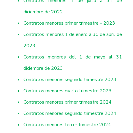
Contratos menores 1 de junio a 31 de
diciembre de 2022
Contratos menores primer trimestre – 2023
Contratos menores 1 de enero a 30 de abril de
2023.
Contratos menores del 1 de mayo al 31
diciembre de 2023
Contratos menores segundo trimestre 2023
Contratos menores cuarto trimestre 2023
Contratos menores primer trimestre 2024
Contratos menores segundo trimestre 2024
Contratos menores tercer trimestre 2024