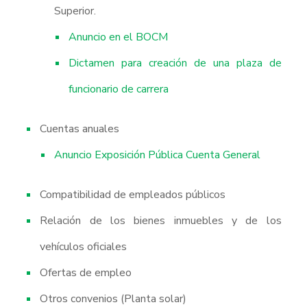
Superior.
Anuncio en el BOCM
Dictamen para creación de una plaza de
funcionario de carrera
Cuentas anuales
Anuncio Exposición Pública Cuenta General
Compatibilidad de empleados públicos
Relación de los bienes inmuebles y de los
vehículos oficiales
Ofertas de empleo
Otros convenios (Planta solar)