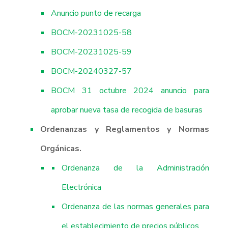
Anuncio punto de recarga
BOCM-20231025-58
BOCM-20231025-59
BOCM-20240327-57
BOCM 31 octubre 2024 anuncio para
aprobar nueva tasa de recogida de basuras
Ordenanzas y Reglamentos y Normas
Orgánicas.
Ordenanza de la Administración
Electrónica
Ordenanza de las normas generales para
el establecimiento de precios públicos