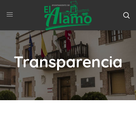
Transparencia