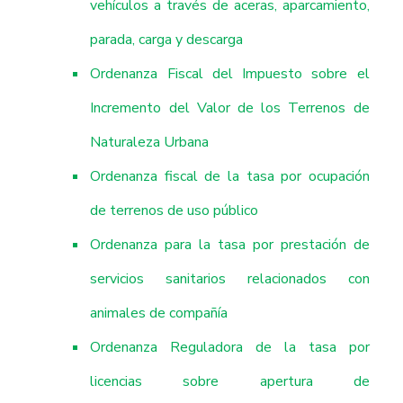
vehículos a través de aceras, aparcamiento,
parada, carga y descarga
Ordenanza Fiscal del Impuesto sobre el
Incremento del Valor de los Terrenos de
Naturaleza Urbana
Ordenanza fiscal de la tasa por ocupación
de terrenos de uso público
Ordenanza para la tasa por prestación de
servicios sanitarios relacionados con
animales de compañía
Ordenanza Reguladora de la tasa por
licencias sobre apertura de