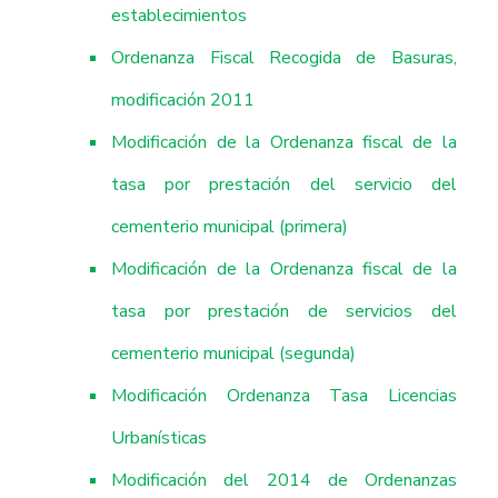
establecimientos
Ordenanza Fiscal Recogida de Basuras,
modificación 2011
Modificación de la Ordenanza fiscal de la
tasa por prestación del servicio del
cementerio municipal (primera)
Modificación de la Ordenanza fiscal de la
tasa por prestación de servicios del
cementerio municipal (segunda)
Modificación Ordenanza Tasa Licencias
Urbanísticas
Modificación del 2014 de Ordenanzas