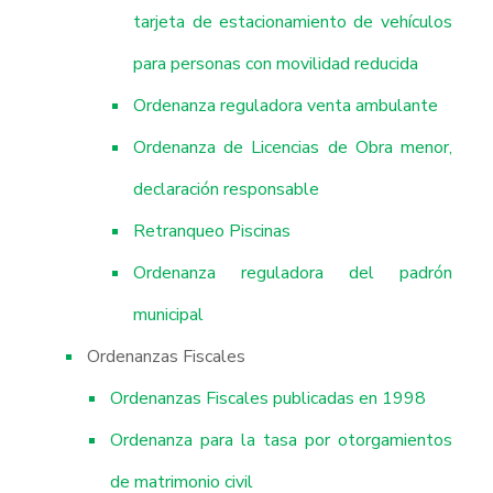
tarjeta de estacionamiento de vehículos
para personas con movilidad reducida
Ordenanza reguladora venta ambulante
Ordenanza de Licencias de Obra menor,
declaración responsable
Retranqueo Piscinas
Ordenanza reguladora del padrón
municipal
Ordenanzas Fiscales
Ordenanzas Fiscales publicadas en 1998
Ordenanza para la tasa por otorgamientos
de matrimonio civil