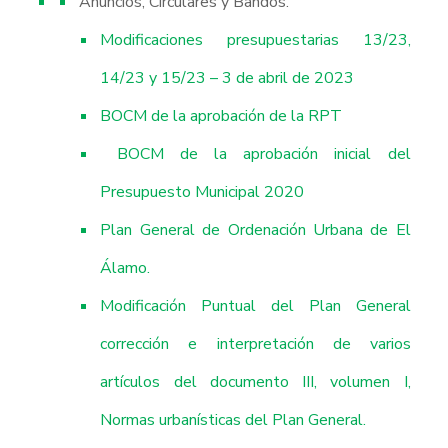
Anuncios, Circulares y Bandos.
Modificaciones presupuestarias 13/23,
14/23 y 15/23 – 3 de abril de 2023
BOCM de la aprobación de la RPT
BOCM de la aprobación inicial del
Presupuesto Municipal 2020
Plan General de Ordenación Urbana de El
Álamo.
Modificación Puntual del Plan General
corrección e interpretación de varios
artículos del documento III, volumen I,
Normas urbanísticas del Plan General.