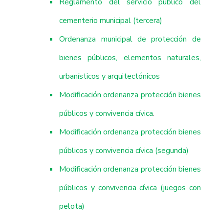
Reglamento del servicio público del
cementerio municipal (tercera)
Ordenanza municipal de protección de
bienes públicos, elementos naturales,
urbanísticos y arquitectónicos
Modificación ordenanza protección bienes
públicos y convivencia cívica
.
Modificación ordenanza protección bienes
públicos y convivencia cívica (segunda)
Modificación ordenanza protección bienes
públicos y convivencia cívica (juegos con
pelota)