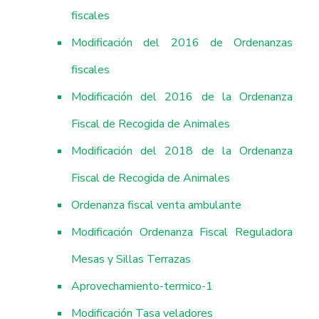
fiscales
Modificación del 2016 de Ordenanzas
fiscales
Modificación del 2016 de la Ordenanza
Fiscal de Recogida de Animales
Modificación del 2018 de la Ordenanza
Fiscal de Recogida de Animales
Ordenanza fiscal venta ambulante
Modificación Ordenanza Fiscal Reguladora
Mesas y Sillas Terrazas
Aprovechamiento-termico-1
Modificación Tasa veladores