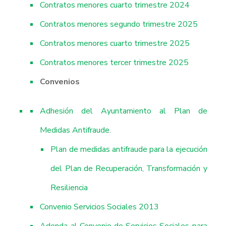
Contratos menores cuarto trimestre 2024
Contratos menores segundo trimestre 2025
Contratos menores cuarto trimestre 2025
Contratos menores tercer trimestre 2025
Convenios
Adhesión del Ayuntamiento al Plan de
Medidas Antifraude
.
Plan de medidas antifraude para la ejecución
del Plan de Recuperación, Transformación y
Resiliencia
Convenio Servicios Sociales 2013
Adenda al Convenio de Servicios Sociales para