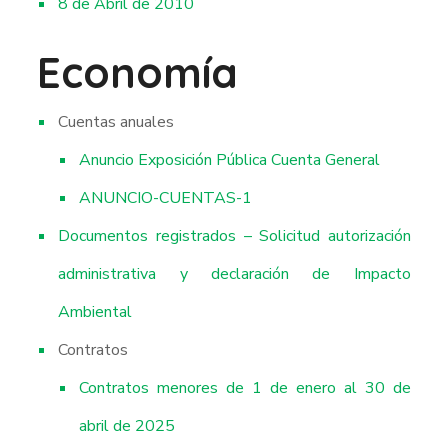
8 de Abril de 2010
Economía
Cuentas anuales
Anuncio Exposición Pública Cuenta General
ANUNCIO-CUENTAS-1
Documentos registrados – Solicitud autorización
administrativa y declaración de Impacto
Ambiental
Contratos
Contratos menores de 1 de enero al 30 de
abril de 2025