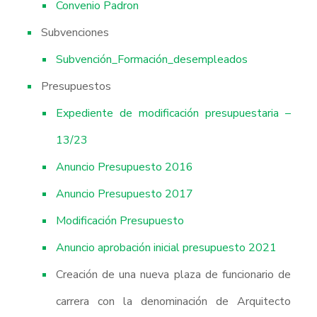
Convenio Padron
Subvenciones
Subvención_Formación_desempleados
Presupuestos
Expediente de modificación presupuestaria –
13/23
Anuncio Presupuesto 2016
Anuncio Presupuesto 2017
Modificación Presupuesto
Anuncio aprobación inicial presupuesto 2021
Creación de una nueva plaza de funcionario de
carrera con la denominación de Arquitecto