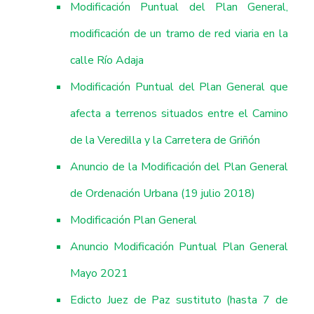
Modificación Puntual del Plan General,
modificación de un tramo de red viaria en la
calle Río Adaja
Modificación Puntual del Plan General que
afecta a terrenos situados entre el Camino
de la Veredilla y la Carretera de Griñón
Anuncio de la Modificación del Plan General
de Ordenación Urbana (19 julio 2018)
Modificación Plan General
Anuncio Modificación Puntual Plan General
Mayo 2021
Edicto Juez de Paz sustituto (hasta 7 de