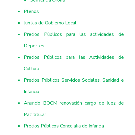
Plenos
Juntas de Gobierno Local
Precios Públicos para las actividades de
Deportes
Precios Públicos para las Actividades de
Cultura
Precios Públicos Servicios Sociales, Sanidad e
Infancia
Anuncio BOCM renovación cargo de Juez de
Paz titular
Precios Públicos Concejalía de Infancia