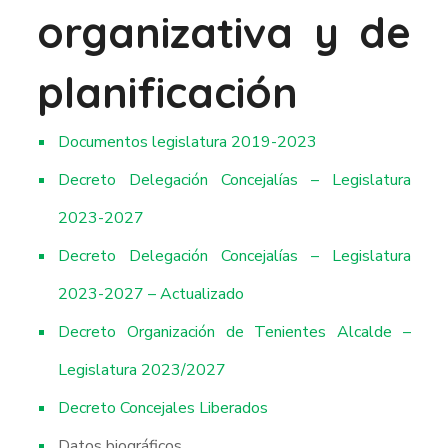
organizativa y de
planificación
Documentos legislatura 2019-2023
Decreto Delegación Concejalías – Legislatura
2023-2027
Decreto Delegación Concejalías – Legislatura
2023-2027 – Actualizado
Decreto Organización de Tenientes Alcalde –
Legislatura 2023/2027
Decreto Concejales Liberados
Datos biográficos.