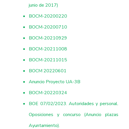
junio de 2017)
BOCM-20200220
BOCM-20200710
BOCM-20210929
BOCM-20211008
BOCM-20211015
BOCM
20220601
Anuncio Proyecto UA-3B
BOCM-20220324
BOE 07/02/2023. Autoridades y personal.
Oposiciones y concurso (Anuncio plazas
Ayuntamiento).