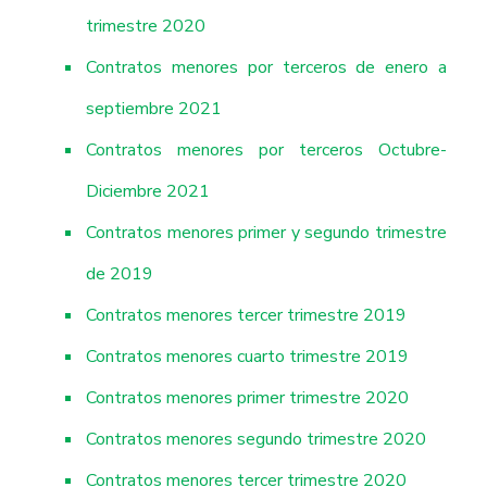
trimestre 2020
Contratos menores por terceros de enero a
septiembre 2021
Contratos menores por terceros Octubre-
Diciembre 2021
Contratos menores primer y segundo trimestre
de 2019
Contratos menores tercer trimestre 2019
Contratos menores cuarto trimestre 2019
Contratos menores primer trimestre 2020
Contratos menores segundo trimestre 2020
Contratos menores tercer trimestre 2020