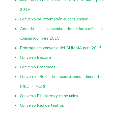
2019
Convenio de Información al consumidor
Adenda al convenio de información al
consumidor para 2015
Prórroga del convenio del SUMMA para 2015
Convenio Bescam
Convenio Ecoembes
Convenio Red de exposiciones itinerantes
(RED ITINER)
Convenio Biblioteca y carné único
Convenio Red de teatros