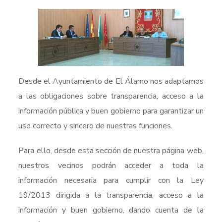
Desde el Ayuntamiento de El Álamo nos adaptamos
a las obligaciones sobre transparencia, acceso a la
información pública y buen gobierno para garantizar un
uso correcto y sincero de nuestras funciones.
Para ello, desde esta sección de nuestra página web,
nuestros vecinos podrán acceder a toda la
información necesaria para cumplir con la Ley
19/2013 dirigida a la transparencia, acceso a la
información y buen gobierno, dando cuenta de la