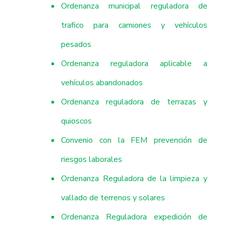
Ordenanza municipal reguladora de
trafico para camiones y vehículos
pesados
Ordenanza reguladora aplicable a
vehículos abandonados
Ordenanza reguladora de terrazas y
quioscos
Convenio con la FEM prevención de
riesgos laborales
Ordenanza Reguladora de la limpieza y
vallado de terrenos y solares
Ordenanza Reguladora expedición de