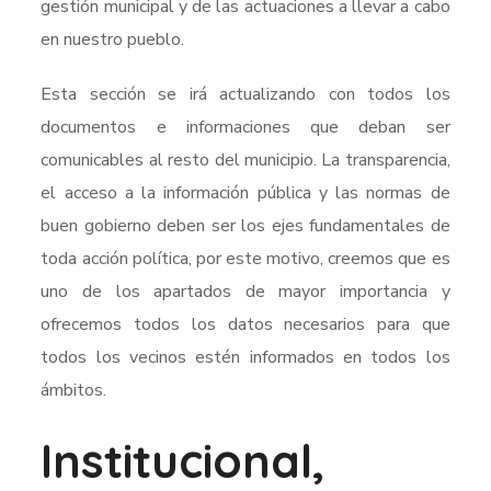
gestión municipal y de las actuaciones a llevar a cabo
en nuestro pueblo.
Esta sección se irá actualizando con todos los
documentos e informaciones que deban ser
comunicables al resto del municipio. La transparencia,
el acceso a la información pública y las normas de
buen gobierno deben ser los ejes fundamentales de
toda acción política, por este motivo, creemos que es
uno de los apartados de mayor importancia y
ofrecemos todos los datos necesarios para que
todos los vecinos estén informados en todos los
ámbitos.
Institucional,