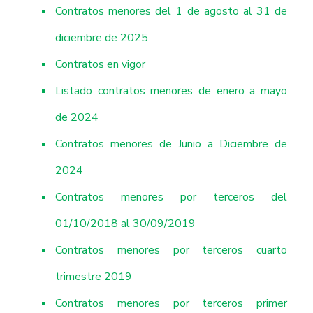
Contratos menores del 1 de agosto al 31 de
diciembre de 2025
Contratos en vigor
Listado contratos menores de enero a mayo
de 2024
Contratos menores de Junio a Diciembre de
2024
Contratos menores por terceros del
01/10/2018 al 30/09/2019
Contratos menores por terceros cuarto
trimestre 2019
Contratos menores por terceros primer