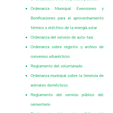
Ordenanza Municipal Exenciones y
Bonificaciones para el aprovechamiento
térmico o eléctrico de la energía solar
Ordenanza del servicio de auto-taxi
Ordenanza sobre registro y archivo de
convenios urbanísticos
Reglamento del voluntariado
Ordenanza municipal sobre la tenencia de
animales domésticos
Reglamento del servicio público del
cementerio