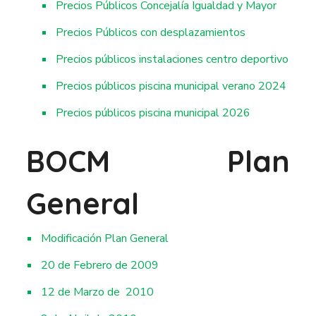
Precios Públicos Concejalía Igualdad y Mayor
Precios Públicos con desplazamientos
Precios públicos instalaciones centro deportivo
Precios públicos piscina municipal verano 2024
Precios públicos piscina municipal 2026
BOCM Plan
General
Modificación Plan General
20 de Febrero de 2009
12 de Marzo de 2010