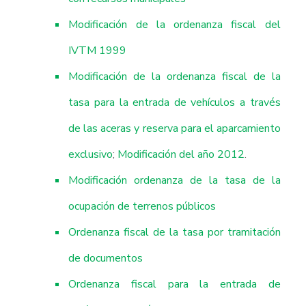
Modificación de la ordenanza fiscal del
IVTM 1999
Modificación de la ordenanza fiscal de la
tasa para la entrada de vehículos a través
de las aceras y reserva para el aparcamiento
exclusivo
;
Modificación del año 2012
.
Modificación ordenanza de la tasa de la
ocupación de terrenos públicos
Ordenanza fiscal de la tasa por tramitación
de documentos
Ordenanza fiscal para la entrada de