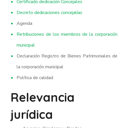
Certificado dedicación Concejales
Decreto dedicaciones concejalías
Agenda
Retribuciones de los miembros de la corporación
municipal
Declaración Registro de Bienes Patrimoniales de
la corporación municipal
Política de calidad
Relevancia
jurídica