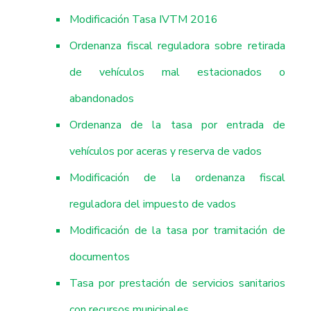
Modificación Tasa IVTM 2016
Ordenanza fiscal reguladora sobre retirada
de vehículos mal estacionados o
abandonados
Ordenanza de la tasa por entrada de
vehículos por aceras y reserva de vados
Modificación de la ordenanza fiscal
reguladora del impuesto de vados
Modificación de la tasa por tramitación de
documentos
Tasa por prestación de servicios sanitarios
con recursos municipales