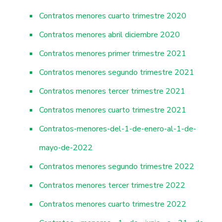
Contratos menores cuarto trimestre 2020
Contratos menores abril diciembre 2020
Contratos menores primer trimestre 2021
Contratos menores segundo trimestre 2021
Contratos menores tercer trimestre 2021
Contratos menores cuarto trimestre 2021
Contratos-menores-del-1-de-enero-al-1-de-
mayo-de-2022
Contratos menores segundo trimestre 2022
Contratos menores tercer trimestre 2022
Contratos menores cuarto trimestre 2022