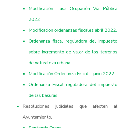
Modificación Tasa Ocupación Vía Pública
2022
Modificación ordenanzas fiscales abril 2022.
Ordenanza fiscal reguladora del impuesto
sobre incremento de valor de los terrenos
de naturaleza urbana
Modificación Ordenanza Fiscal – junio 2022
Ordenanza Fiscal reguladora del impuesto
de las basuras
Resoluciones judiciales que afecten al
Ayuntamiento.
Sentencia Orona